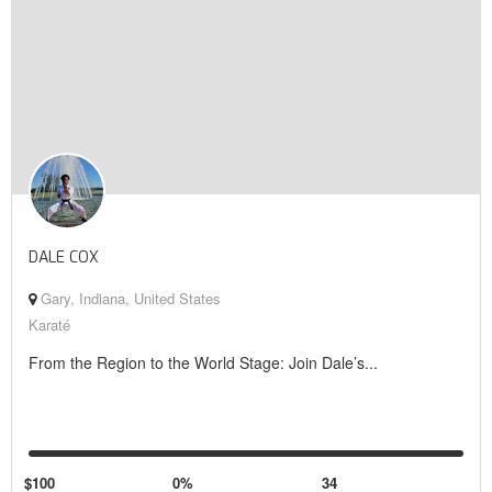
DALE COX
Gary, Indiana, United States
Karaté
From the Region to the World Stage: Join Dale’s...
$100
0%
34