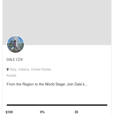
DALE COX
Gary, Indiana, United States
Karaté
From the Region to the World Stage: Join Dale’s...
$100
0%
35