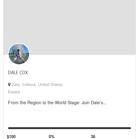
DALE COX
Gary, Indiana, United States
Karaté
From the Region to the World Stage: Join Dale’s...
$100
0%
36