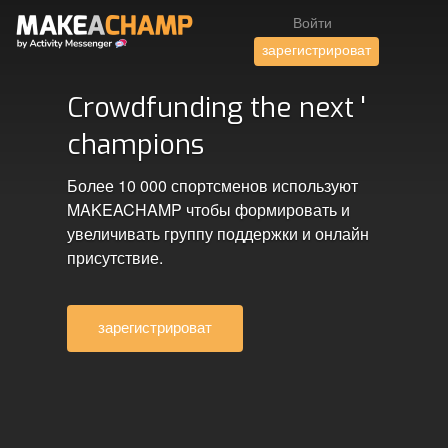
Войти
зарегистрироват
Crowdfunding the next '
champions
Более 10 000 спортсменов используют
MAKEACHAMP чтобы формировать и
увеличивать группу поддержки и онлайн
присутствие.
зарегистрироват