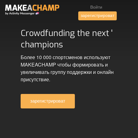
Войти
зарегистрироват
Crowdfunding the next '
champions
Более 10 000 спортсменов используют
MAKEACHAMP чтобы формировать и
увеличивать группу поддержки и онлайн
присутствие.
зарегистрироват