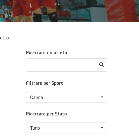
utto
Ricercare un atleta
Filtrare per Sport
Canoa
Ricercare per Stato
Tutto