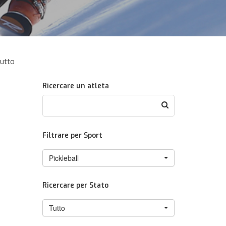
utto
Ricercare un atleta
Filtrare per Sport
Pickleball
Ricercare per Stato
Tutto