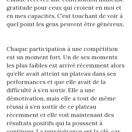
gratitude pour ceux qui croient en moi et 
en mes capacités. C’est touchant de voir à 
quel point les gens peuvent être généreux. 
Chaque participation à une compétition 
est un moment fort. Un de ses moments 
les plus faibles est arrivé 
récemment 
alors 
qu’elle avait atteint un plateau dans ses 
performances et que elle avait de la 
difficulté à s’en sortir. Elle a une 
démotivation, mais elle a tout de même 
réussi à s’en sortir de ce plateau 
récemment et elle voit maintenant des 
résultats positifs qui la poussent à 
continuer. La persévérance est la clé, car 