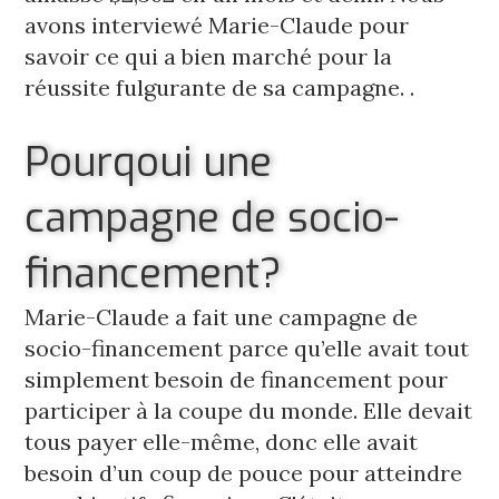
avons interviewé Marie-Claude pour 
savoir ce qui a bien marché pour la 
réussite fulgurante de sa campagne. .
Pourqoui une
campagne de socio-
financement?
Marie-Claude a fait une campagne de 
socio-financement parce qu’elle avait 
tout 
simplement besoin de financement pour 
participer à la coupe du monde. Elle devait 
tous payer elle-même, donc elle avait 
besoin d’un coup de pouce pour atteindre 