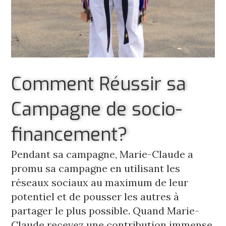
Comment Réussir sa
Campagne de socio-
financement?
Pendant sa campagne, Marie-Claude a 
promu sa campagne en utilisant les 
réseaux sociaux au maximum de leur 
potentiel et de pousser les autres à 
partager le plus possible. Quand Marie-
Claude recevez une contribution immense 