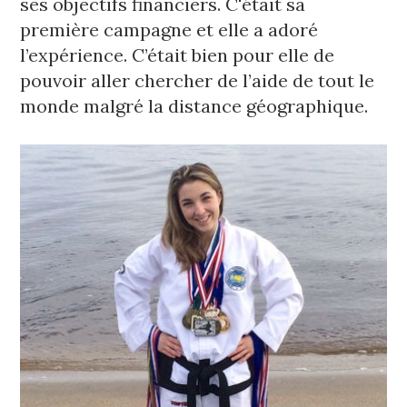
ses objectifs financiers. C'était sa 
première campagne et elle a adoré 
l’expérience. C’était bien pour elle de 
pouvoir aller chercher de l’aide de tout le 
monde malgré la distance géographique.