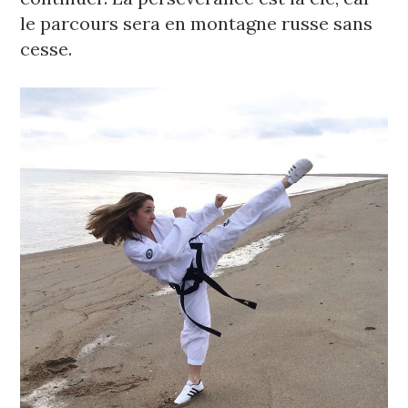
le parcours sera en montagne russe sans 
cesse.﻿