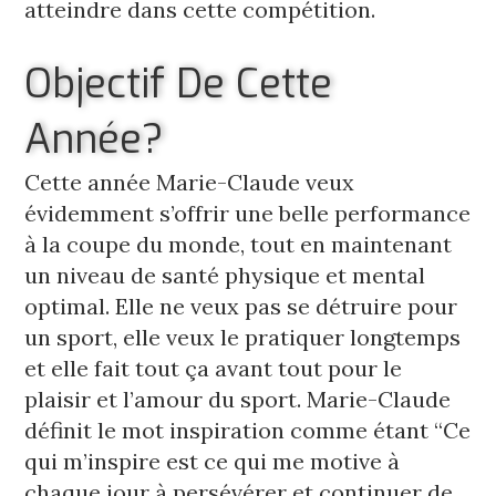
atteindre dans cette compétition. 
Objectif De Cette
Année?
﻿Cette année Marie-Claude veux 
évidemment s’offrir une belle performance 
à la coupe du monde, tout en maintenant 
un niveau de santé physique et mental 
optimal. Elle ne veux pas se détruire pour 
un sport, elle veux le pratiquer longtemps 
et elle fait tout ça avant tout pour le 
plaisir et l’amour du sport. Marie-Claude 
définit le mot inspiration comme étant “Ce 
qui m’inspire est ce qui me motive à 
chaque jour à persévérer et continuer de 