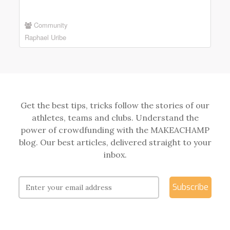
Community
Raphael Uribe
Get the best tips, tricks follow the stories of our
athletes, teams and clubs. Understand the
power of crowdfunding with the MAKEACHAMP
blog. Our best articles, delivered straight to your
inbox.
Subscribe