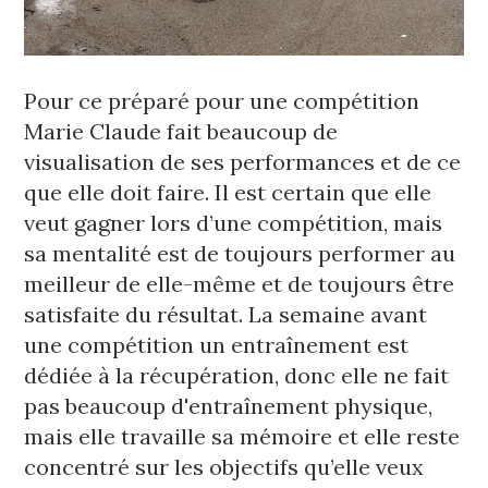
﻿Pour ce préparé pour une compétition 
Marie Claude fait beaucoup de 
visualisation de ses performances et de ce 
que elle doit faire. Il est certain que elle 
veut gagner lors d’une compétition, mais 
sa mentalité est de toujours performer au 
meilleur de elle-même et de toujours être 
satisfaite du résultat. La semaine avant 
une compétition un entraînement est 
dédiée à la récupération, donc elle ne fait 
pas beaucoup d'entraînement physique, 
mais elle travaille sa mémoire et elle reste 
concentré sur les objectifs qu’elle veux 