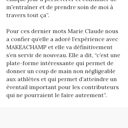
m'entraîner et de prendre soin de moi à 
travers tout ça”. 
Pour ces dernier mots Marie Claude nous 
a confier qu’elle a 
adoré l’expérience avec 
MAKEACHAMP et elle va définitivement 
s’en servir de nouveau. Elle a dit, “c’est une 
plate-forme intéressante qui permet de 
donner un coup de main non négligeable 
aux athlètes et qui permet d’atteindre un 
éventail important pour les contributeurs 
qui ne pourraient le faire autrement”. 