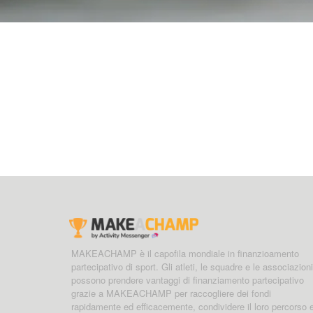
MAKEACHAMP è il capofila mondiale in finanzioamento
partecipativo di sport. Gli atleti, le squadre e le associazioni
possono prendere vantaggi di finanziamento partecipativo
grazie a MAKEACHAMP per raccogliere dei fondi
rapidamente ed efficacemente, condividere il loro percorso 