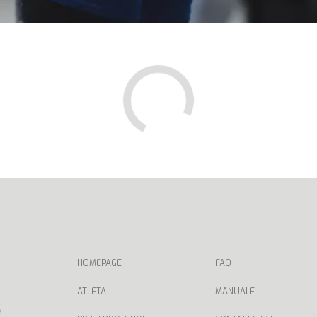
HOMEPAGE
FAQ
ATLETA
MANUALE
e