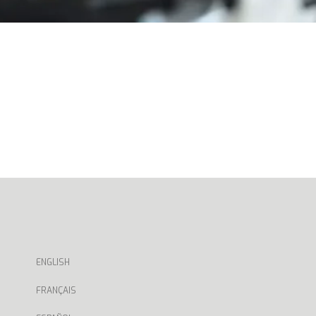
ENGLISH
FRANÇAIS