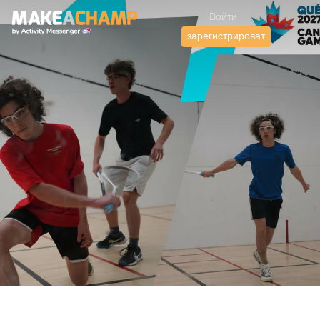
Войти
зарегистрироват