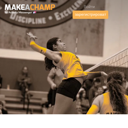
Войти
зарегистрироват