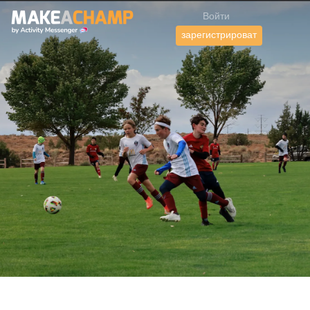
Войти
зарегистрироват