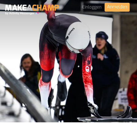
Anmelden
Einloggen