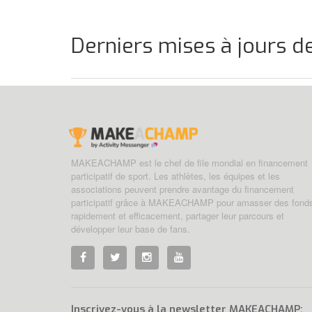
Derniers mises à jours de )
MAKEACHAMP est le chef de file mondial en financement
participatif de sport. Les athlètes, les équipes et les
associations peuvent prendre avantage du financement
participatif grâce à MAKEACHAMP pour amasser des fond
rapidement et efficacement, partager leur parcours et
développer leur base de fans.
Inscrivez-vous à la newsletter MAKEACHAMP: