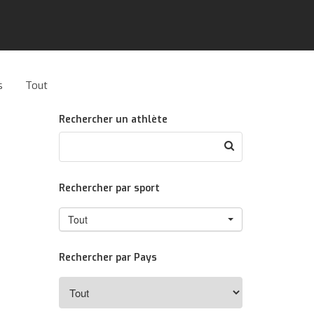
s
Tout
Rechercher un athlète
Rechercher par sport
Tout
Rechercher par Pays