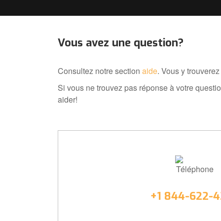
Vous avez une question?
Consultez notre section
aide
. Vous y trouverez
Si vous ne trouvez pas réponse à votre questio
aider!
Téléphone
+1 844-622-