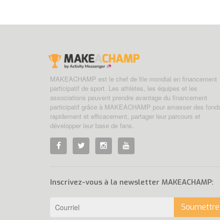
quote
MAKEACHAMP est le chef de file mondial en financement
participatif de sport. Les athlètes, les équipes et les
associations peuvent prendre avantage du financement
participatif grâce à MAKEACHAMP pour amasser des fond
rapidement et efficacement, partager leur parcours et
développer leur base de fans.
Inscrivez-vous à la newsletter MAKEACHAMP:
Soumettre