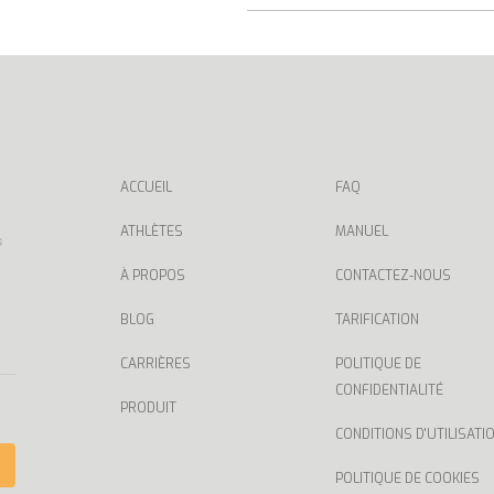
ACCUEIL
FAQ
ATHLÈTES
MANUEL
s
À PROPOS
CONTACTEZ-NOUS
BLOG
TARIFICATION
CARRIÈRES
POLITIQUE DE
CONFIDENTIALITÉ
PRODUIT
CONDITIONS D'UTILISATI
POLITIQUE DE COOKIES