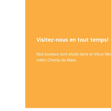
Visitez-nous en tout temps!
Nos bureaux sont situés dans le Vieux-Mon
métro Champ-de-Mars.