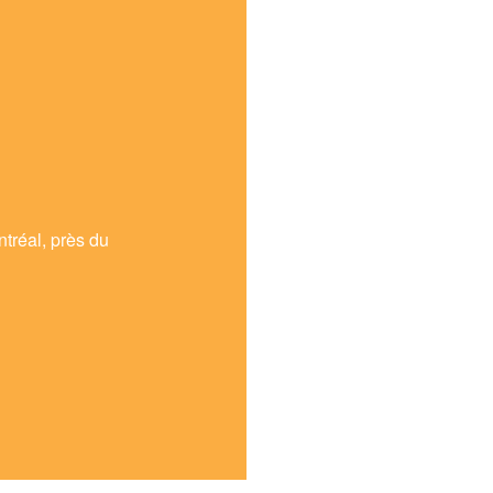
tréal, près du