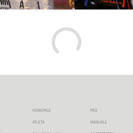
HOMEPAGE
FAQ
ATLETA
MANUALE
e