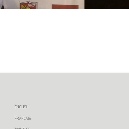
ENGLISH
FRANÇAIS