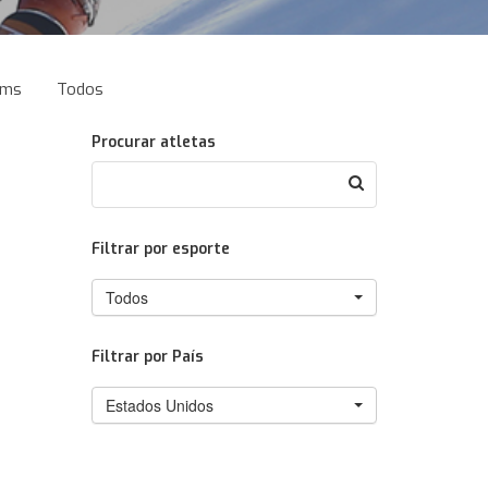
ams
Todos
Procurar atletas
Filtrar por esporte
Todos
Filtrar por País
Estados Unidos