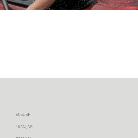
ENGLISH
FRANÇAIS