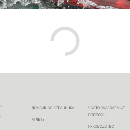
е.
ДОМАШНАЯ СТРАНИЧКА
ЧАСТО ЗАДАВАЕМЫЕ
ВОПРОСЫ
и
АТЛЕТЫ
PУКОВОДСТВО