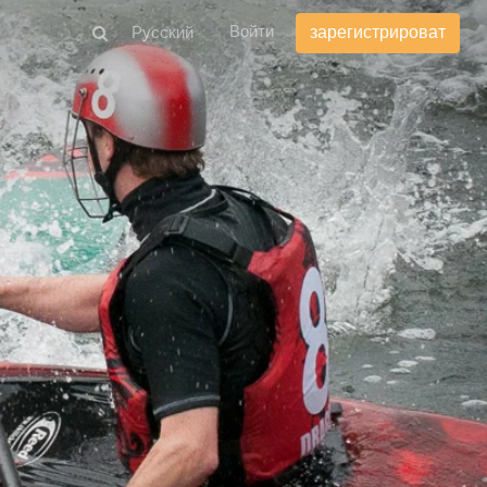
Войти
зарегистрироват