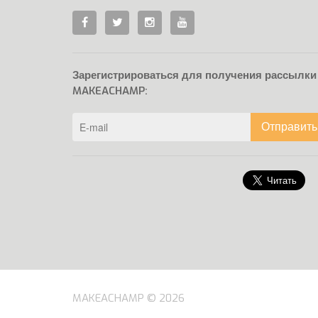
Зарегистрироваться для получения рассылки
MAKEACHAMP:
Отправить
MAKEACHAMP © 2026