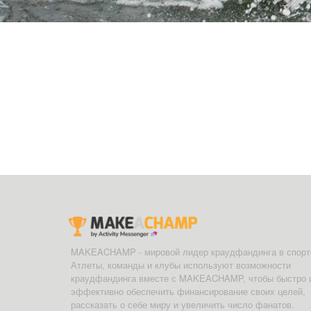
MAKEACHAMP - мировой лидер краудфандинга в спорт
Атлеты, команды и клубы используют возможности
краудфандинга вместе с MAKEACHAMP, чтобы быстро 
эффективно обеспечить финансирование своих целей,
рассказать о себе миру и увеличить число фанатов.