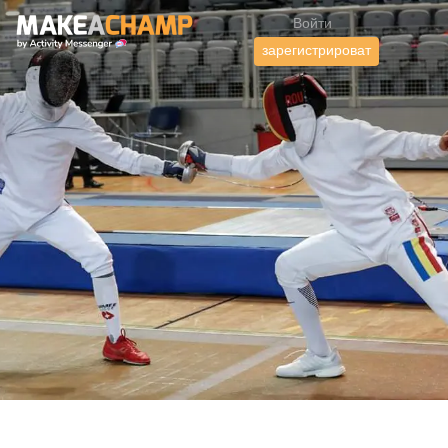
Войти
зарегистрироват