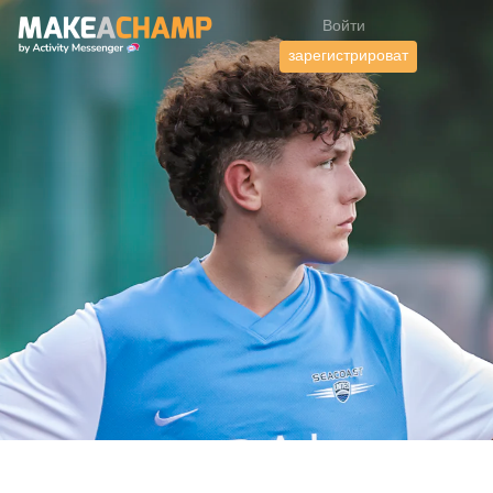
Войти
зарегистрироват