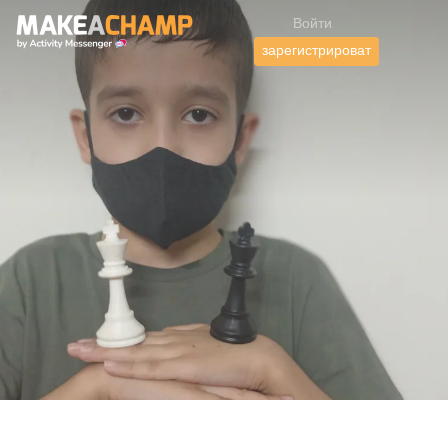
Войти
зарегистрироват