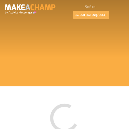
Войти
зарегистрироват