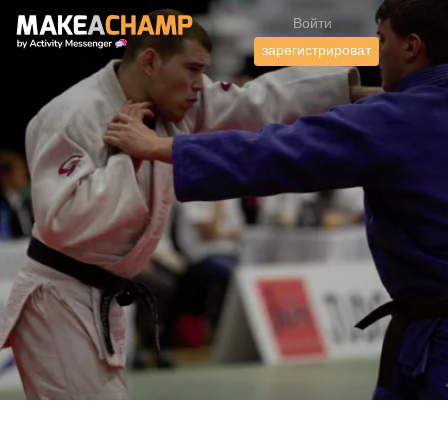
Войти
зарегистрироват