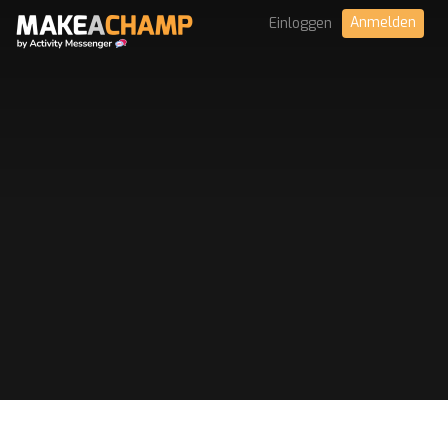
Anmelden
Einloggen