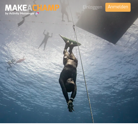
Anmelden
Einloggen