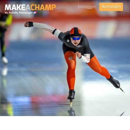
Anmelden
Einloggen