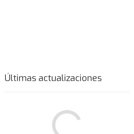
Últimas actualizaciones