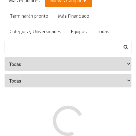
Más Populares
Nuevas Campañas
Terminarán pronto
Más Financiado
Colegios y Universidades
Equipos
Todas