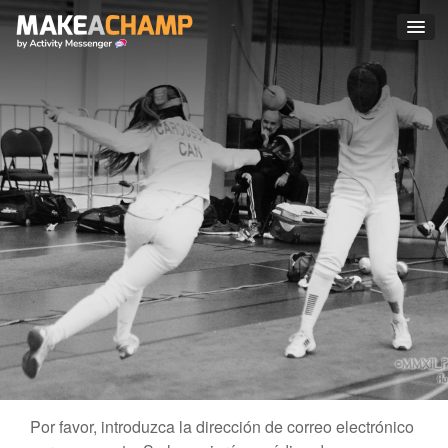
Por favor, introduzca la dirección de correo electrónico