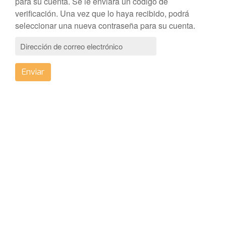
para su cuenta. Se le enviará un código de
verificación. Una vez que lo haya recibido, podrá
seleccionar una nueva contraseña para su cuenta.
Enviar