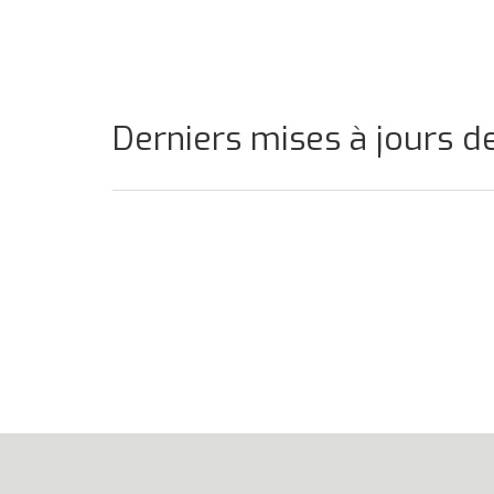
Derniers mises à jours 