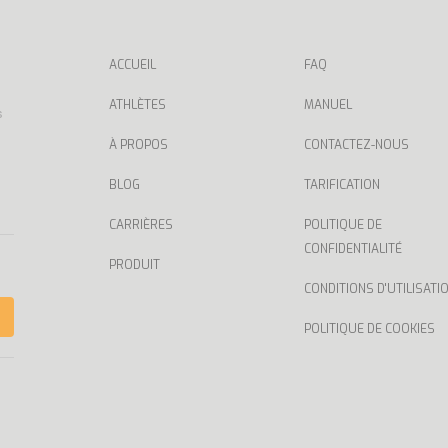
ACCUEIL
FAQ
ATHLÈTES
MANUEL
s
À PROPOS
CONTACTEZ-NOUS
BLOG
TARIFICATION
CARRIÈRES
POLITIQUE DE
CONFIDENTIALITÉ
PRODUIT
CONDITIONS D'UTILISATI
POLITIQUE DE COOKIES