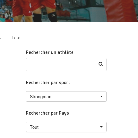
s
Tout
Rechercher un athlète
Rechercher par sport
Strongman
Rechercher par Pays
Tout