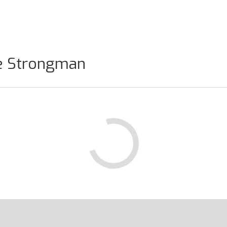
de Strongman