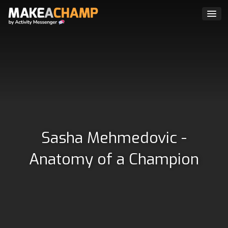
Sasha Mehmedovic -
Anatomy of a Champion