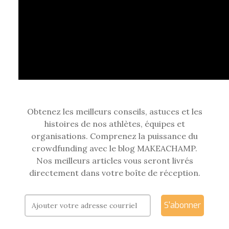
Obtenez les meilleurs conseils, astuces et les
histoires de nos athlètes, équipes et
organisations. Comprenez la puissance du
crowdfunding avec le blog MAKEACHAMP.
Nos meilleurs articles vous seront livrés
directement dans votre boîte de réception.
S'abonner