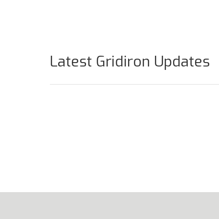
Latest Gridiron Updates