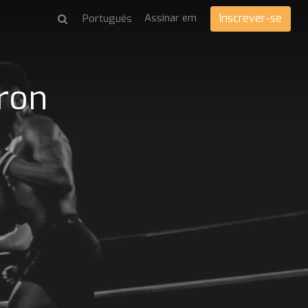
Assinar em
Inscrever-se
iron