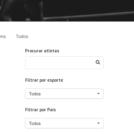
ams
Todos
Procurar atletas
Filtrar por esporte
Todos
Filtrar por País
Todos