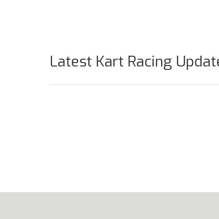
Latest Kart Racing Updat