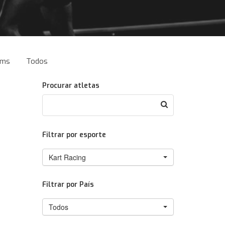
ams
Todos
Procurar atletas
Filtrar por esporte
Kart Racing
Filtrar por País
Todos