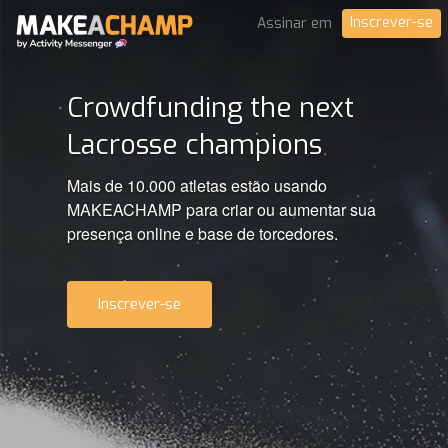
Inscrever-se
Assinar em
Crowdfunding the next
Lacrosse champions
Mais de 10.000 atletas estão usando
MAKEACHAMP para criar ou aumentar sua
presença online e base de torcedores.
Inscrever-se