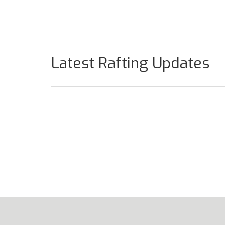
Latest Rafting Updates