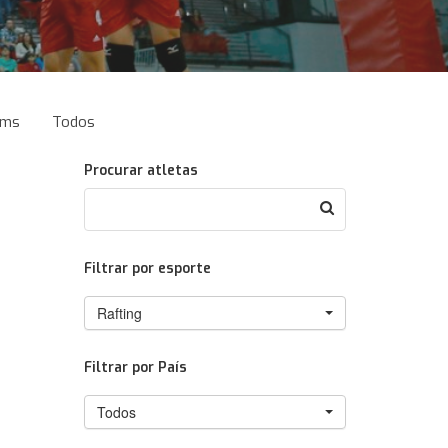
ams
Todos
Procurar atletas
Filtrar por esporte
Rafting
Filtrar por País
Todos