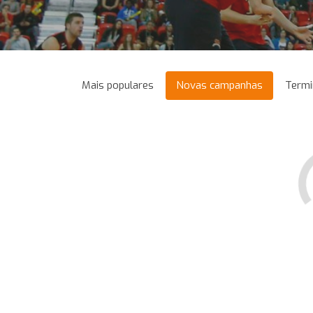
Mais populares
Novas campanhas
Termi