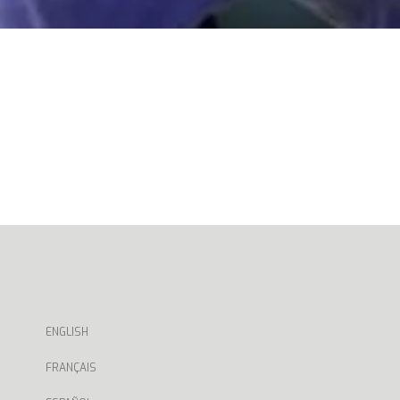
ENGLISH
FRANÇAIS