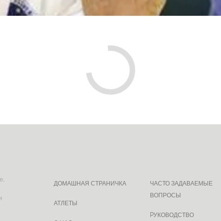
е.
ДОМАШНАЯ СТРАНИЧКА
ЧАСТО ЗАДАВАЕМЫЕ
ВОПРОСЫ
и
АТЛЕТЫ
PУКОВОДСТВО