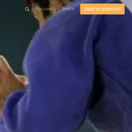
Войти
зарегистрироват