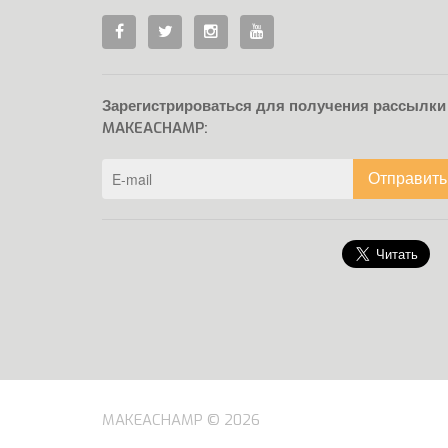
Зарегистрироваться для получения рассылки
MAKEACHAMP:
Отправить
MAKEACHAMP © 2026