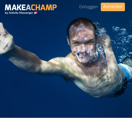
Anmelden
Einloggen