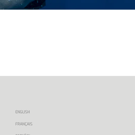
ENGLISH
FRANÇAIS