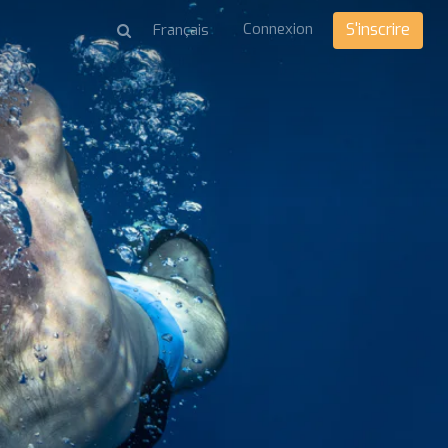
Connexion
S'inscrire