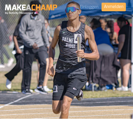
Anmelden
Einloggen