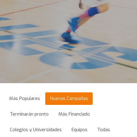
Más Populares
Nuevas Campañas
Terminarán pronto
Más Financiado
Colegios y Universidades
Equipos
Todas