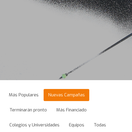
Más Populares
Nuevas Campañas
Terminarán pronto
Más Financiado
Colegios y Universidades
Equipos
Todas