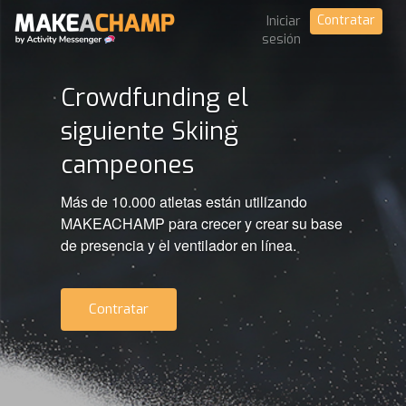
Contratar
Iniciar
sesión
Crowdfunding el
siguiente Skiing
campeones
Más de 10.000 atletas están utilizando
MAKEACHAMP para crecer y crear su base
de presencia y el ventilador en línea.
Contratar