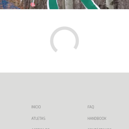
INICIO
FAQ
ATLETAS
HANDBOOK