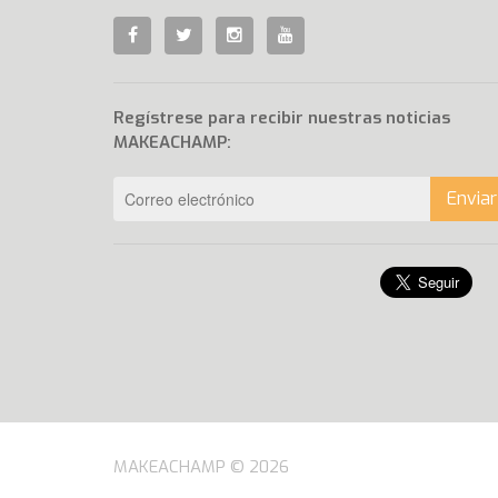
Regístrese para recibir nuestras noticias
MAKEACHAMP:
Enviar
MAKEACHAMP © 2026