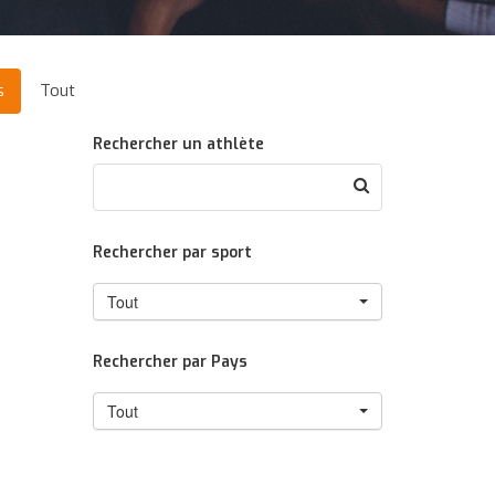
s
Tout
Rechercher un athlète
Rechercher par sport
Tout
Rechercher par Pays
Tout