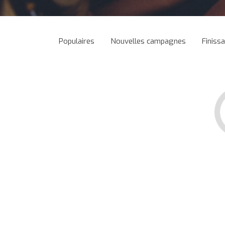
Populaires
Nouvelles campagnes
Finiss