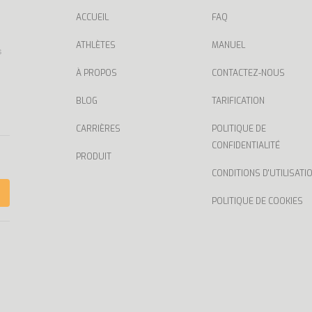
ACCUEIL
FAQ
ATHLÈTES
MANUEL
s
À PROPOS
CONTACTEZ-NOUS
BLOG
TARIFICATION
CARRIÈRES
POLITIQUE DE
CONFIDENTIALITÉ
PRODUIT
CONDITIONS D'UTILISATI
POLITIQUE DE COOKIES