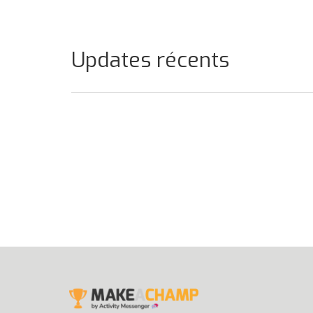
Updates récents