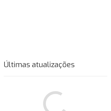
Últimas atualizações