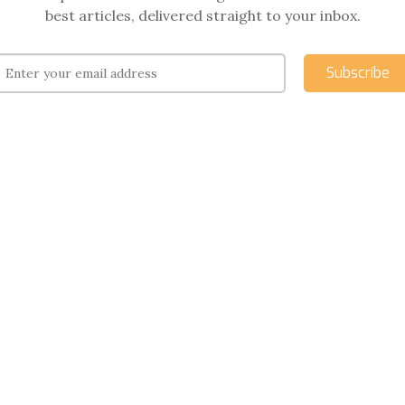
best articles, delivered straight to your inbox.
Subscribe