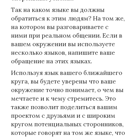
Так на каком языке вы должны
обратиться к этим людям? На том же,
на котором вы разговариваете с
ними при реальном общении. Если в
вашем окружении вы используете
несколько языков, напишите ваше
обращение на этих языках.
Используя язык вашего ближайшего
круга, вы будете уверены что ваше
окружение точно понимает, о чем вы
мечтаете и к чему стремитесь. Это
также позволит поделиться вашим
проектом с друзьями и с широким
кругом потенциальных сторонников,
которые говорят на том же языке, что