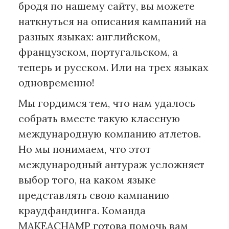
бродя по нашему сайту, вы можете
наткнуться на описания кампаний на
разных языках: английском,
французском, португальском, а
теперь и русском. Или на трех языках
одновременно!
Мы гордимся тем, что нам удалось
собрать вместе такую классную
международную компанию атлетов.
Но мы понимаем, что этот
международный антураж усложняет
выбор того, на каком языке
представлять свою кампанию
краудфандинга. Команда
MAKEACHAMP готова помочь вам