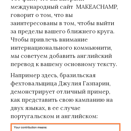
международный сайт MAKEACHAMP,
говорит о том, что вы
заинтересованы в том, чтобы выйти
за пределы вашего ближнего круга.
Чтобы привлечь внимание
интернационального коммьюнити,
мы советуем добавить английский
перевод к вашему основному тексту.
Например здесь, бразильская
фехтовальщица Джулия Газпарин,
демонстрирует отличный пример,
как представить свою кампанию на
двух языках, в ее случае
португальском и английском: