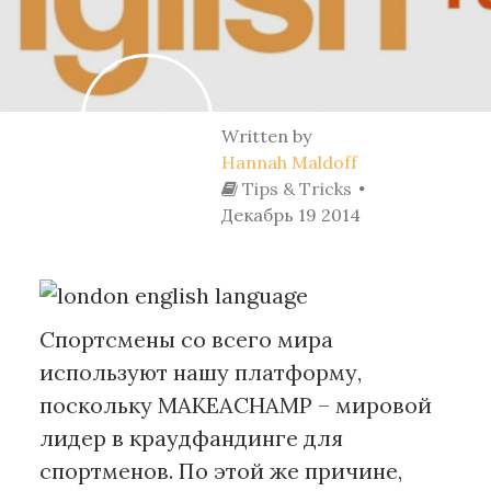
Written by
Hannah Maldoff
Tips & Tricks
Декабрь 19 2014
Спортсмены со всего мира
используют нашу платформу,
поскольку MAKEACHAMP – мировой
лидер в краудфандинге для
спортменов. По этой же причине,