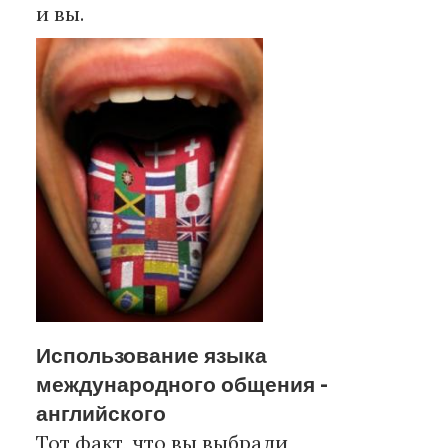
и вы.
Использование языка
международного общения -
английского
Тот факт, что вы выбрали