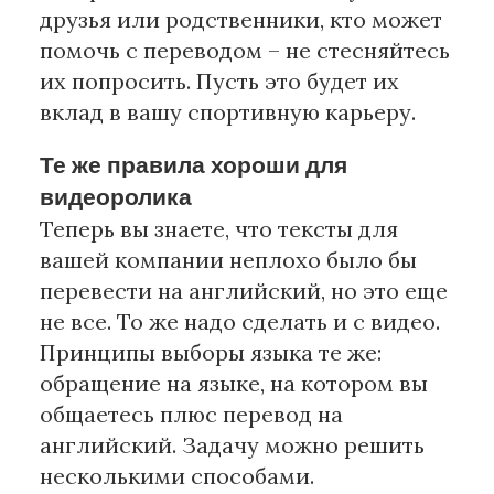
друзья или родственники, кто может
помочь с переводом – не стесняйтесь
их попросить. Пусть это будет их
вклад в вашу спортивную карьеру.
Те же правила хороши для
видеоролика
Теперь вы знаете, что тексты для
вашей компании неплохо было бы
перевести на английский, но это еще
не все. То же надо сделать и с видео.
Принципы выборы языка те же:
обращение на языке, на котором вы
общаетесь плюс перевод на
английский. Задачу можно решить
несколькими способами.