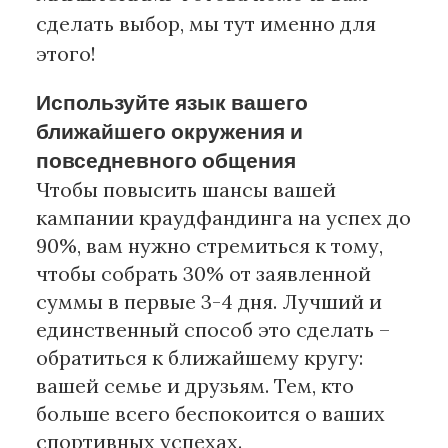
сделать выбор, мы тут именно для
этого!
Используйте язык вашего
ближайшего окружения и
повседневного общения
Чтобы повысить шансы вашей
кампании краудфандинга на успех до
90%, вам нужно стремиться к тому,
чтобы собрать 30% от заявленной
суммы в первые 3-4 дня. Лучший и
единственный способ это сделать –
обратиться к ближайшему кругу:
вашей семье и друзьям. Тем, кто
больше всего беспокоится о ваших
спортивных успехах.