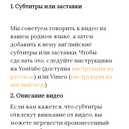
1. Субтитры или заставки
Мы советуем говорить в видео на
вашем родном языке, а затем
добавить к нему английские
субтитры или заставки. Чтобы
сделать это, следуйте инструкциям
на Youtube (доступна
инструкция на
русском
) или Vimeo (
инструкция на
английском
)
2. Описание видео
Если вам кажется, что субтитры
отвлекут внимание от видео, вы
можете перевести произнесенный