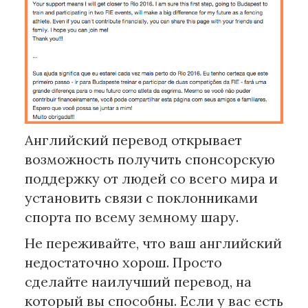
Английский перевод открывает
возможность получить спонсорскую
поддержку от людей со всего мира и
установить связи с поклонниками
спорта по всему земному шару.
Не переживайте, что ваш английский
недостаточно хорош. Просто
сделайте наилучший перевод, на
который вы способны. Если у вас есть