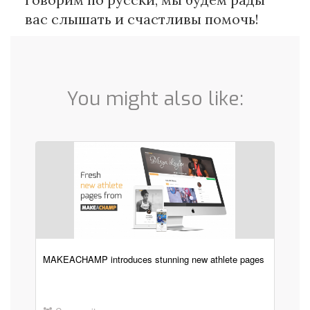
вас слышать и счастливы помочь!
You might also like:
MAKEACHAMP introduces stunning new athlete pages