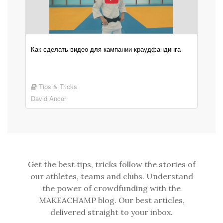
Как сделать видео для кампании краудфандинга
Tips & Tricks
David Ancor
Get the best tips, tricks follow the stories of
our athletes, teams and clubs. Understand
the power of crowdfunding with the
MAKEACHAMP blog. Our best articles,
delivered straight to your inbox.