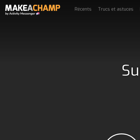
Récents
Trucs et astuces
Su