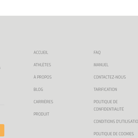
ACCUEIL
FAQ
ATHLÈTES
MANUEL
s
À PROPOS
CONTACTEZ-NOUS
BLOG
TARIFICATION
CARRIÈRES
POLITIQUE DE
CONFIDENTIALITÉ
PRODUIT
CONDITIONS D'UTILISATI
POLITIQUE DE COOKIES