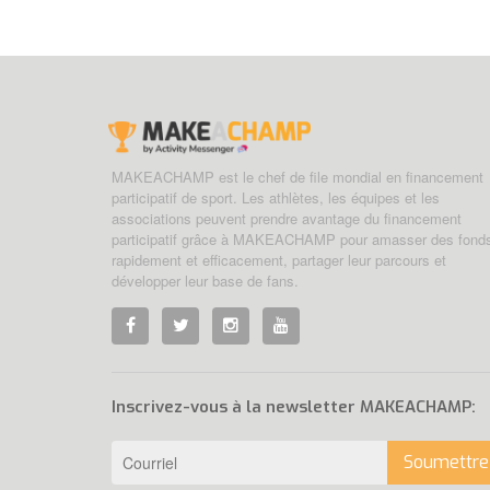
MAKEACHAMP est le chef de file mondial en financement
participatif de sport. Les athlètes, les équipes et les
associations peuvent prendre avantage du financement
participatif grâce à MAKEACHAMP pour amasser des fond
rapidement et efficacement, partager leur parcours et
développer leur base de fans.
Inscrivez-vous à la newsletter MAKEACHAMP:
Soumettre