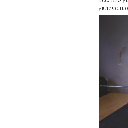
увлеченно